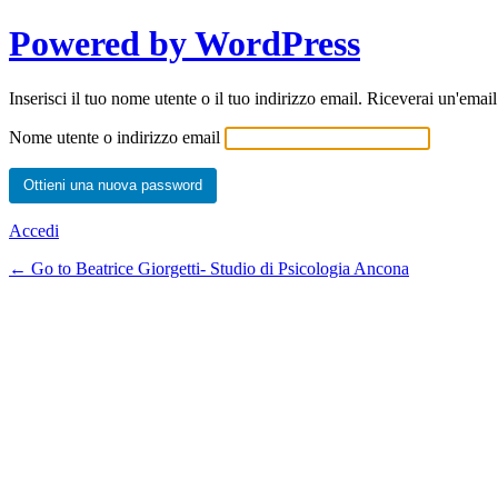
Powered by WordPress
Inserisci il tuo nome utente o il tuo indirizzo email. Riceverai un'emai
Nome utente o indirizzo email
Accedi
← Go to Beatrice Giorgetti- Studio di Psicologia Ancona