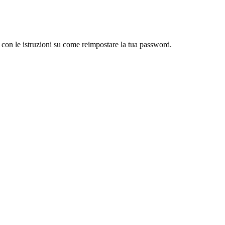
l con le istruzioni su come reimpostare la tua password.