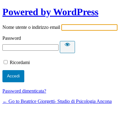
Powered by WordPress
Nome utente o indirizzo email
Password
Ricordami
Password dimenticata?
← Go to Beatrice Giorgetti- Studio di Psicologia Ancona