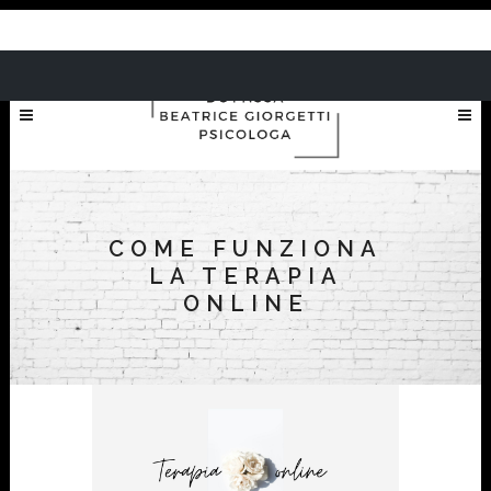
COME FUNZIONA
LA TERAPIA
ONLINE