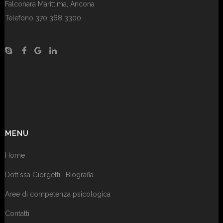
Falconara Marittima, Ancona
Telefono 370 368 3300
MENU
Home
Dott.ssa Giorgetti | Biografia
Aree di competenza psicologica
Contatti