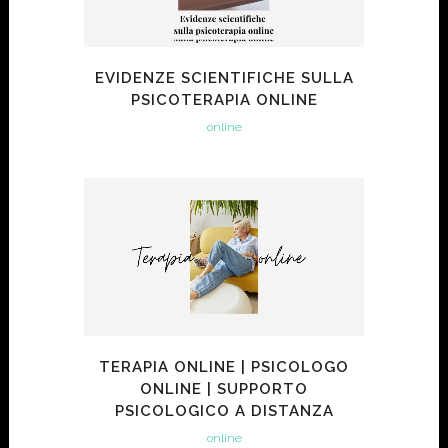
EVIDENZE SCIENTIFICHE SULLA
PSICOTERAPIA ONLINE
online
TERAPIA ONLINE | PSICOLOGO
ONLINE | SUPPORTO
PSICOLOGICO A DISTANZA
online