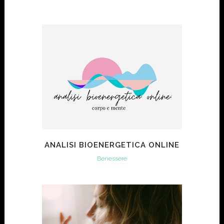
ANALISI BIOENERGETICA ONLINE
Benessere