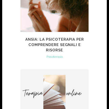
ANSIA: LA PSICOTERAPIA PER
COMPRENDERE SEGNALI E
RISORSE
Psicoterapia