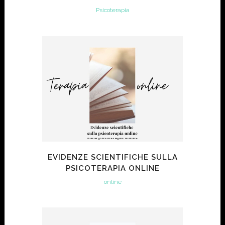
Psicoterapia
EVIDENZE SCIENTIFICHE SULLA
PSICOTERAPIA ONLINE
online