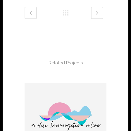
Related Projects