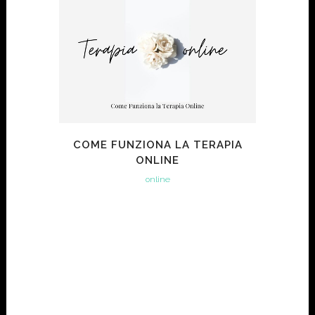
COME FUNZIONA LA TERAPIA
ONLINE
online