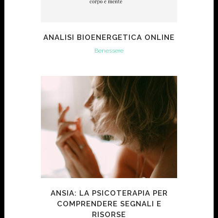
ANALISI BIOENERGETICA ONLINE
Benessere
ANSIA: LA PSICOTERAPIA PER
COMPRENDERE SEGNALI E
RISORSE