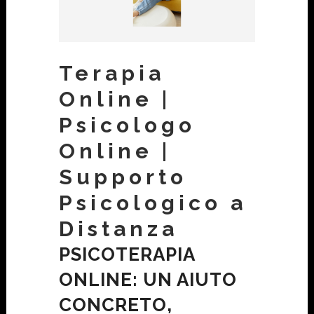
Terapia
Online |
Psicologo
Online |
Supporto
Psicologico a
Distanza
PSICOTERAPIA
ONLINE: UN AIUTO
CONCRETO,