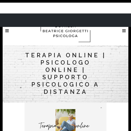
TERAPIA ONLINE |
PSICOLOGO
ONLINE |
SUPPORTO
PSICOLOGICO A
DISTANZA