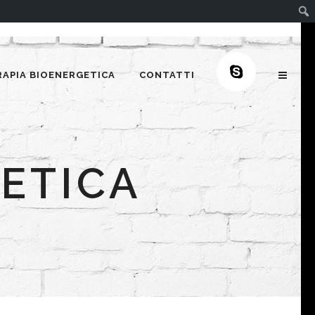
RAPIA BIOENERGETICA
CONTATTI
ETICA