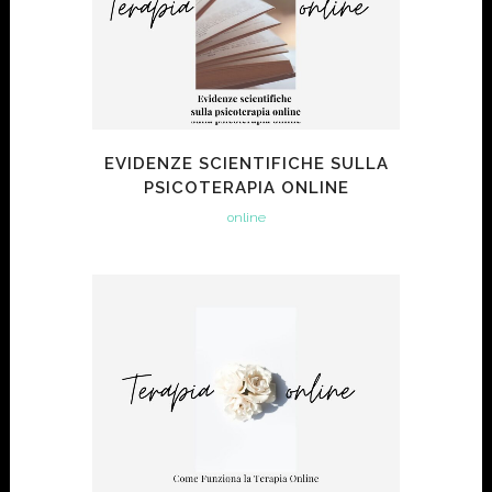
EVIDENZE SCIENTIFICHE SULLA
PSICOTERAPIA ONLINE
online