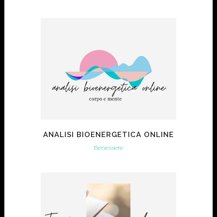
ANALISI BIOENERGETICA ONLINE
Benessere