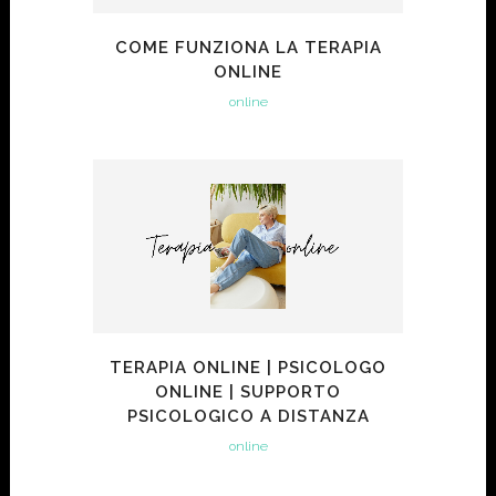
COME FUNZIONA LA TERAPIA
ONLINE
online
TERAPIA ONLINE | PSICOLOGO
ONLINE | SUPPORTO
PSICOLOGICO A DISTANZA
online