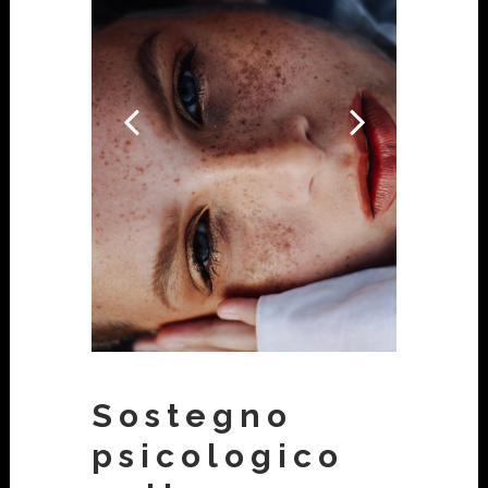
Sostegno
psicologico