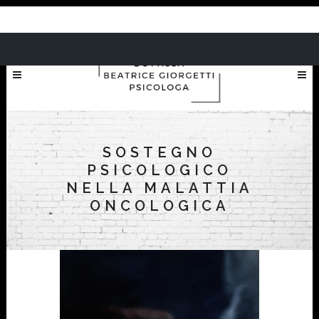
SOSTEGNO
PSICOLOGICO
NELLA MALATTIA
ONCOLOGICA